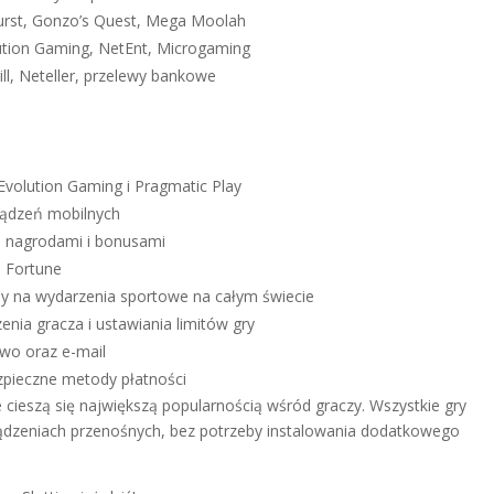
urst, Gonzo’s Quest, Mega Moolah
lution Gaming, NetEnt, Microgaming
ill, Neteller, przelewy bankowe
Evolution Gaming i Pragmatic Play
ądzeń mobilnych
i nagrodami i bonusami
 Fortune
dy na wydarzenia sportowe na całym świecie
enia gracza i ustawiania limitów gry
ywo oraz e-mail
zpieczne metody płatności
re cieszą się największą popularnością wśród graczy. Wszystkie gry
ądzeniach przenośnych, bez potrzeby instalowania dodatkowego