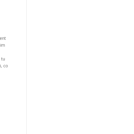
ment
 im
 tu
i, co