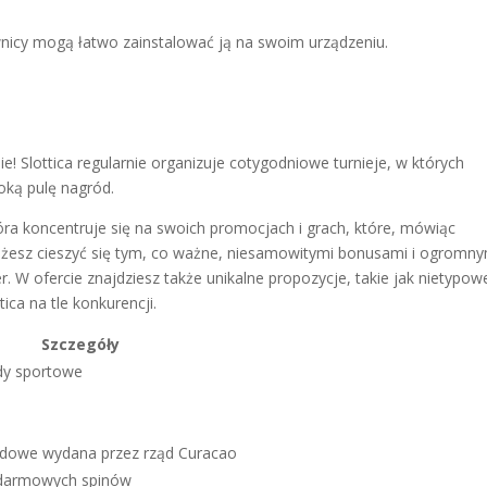
kownicy mogą łatwo zainstalować ją na swoim urządzeniu.
e! Slottica regularnie organizuje cotygodniowe turnieje, w których
oką pulę nagród.
ra koncentruje się na swoich promocjach i grach, które, mówiąc
 możesz cieszyć się tym, co ważne, niesamowitymi bonusami i ogromn
. W ofercie znajdziesz także unikalne propozycje, takie jak nietypow
ica na tle konkurencji.
Szczegóły
ady sportowe
ardowe wydana przez rząd Curacao
darmowych spinów