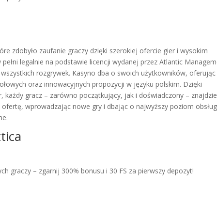
re zdobyło zaufanie graczy dzięki szerokiej ofercie gier i wysokim
pełni legalnie na podstawie licencji wydanej przez Atlantic Manage
ć wszystkich rozgrywek. Kasyno dba o swoich użytkowników, oferując
ołowych oraz innowacyjnych propozycji w języku polskim. Dzięki
ier, każdy gracz – zarówno początkujący, jak i doświadczony – znajdzie
ją ofertę, wprowadzając nowe gry i dbając o najwyższy poziom obsług
ne.
tica
ych graczy – zgarnij 300% bonusu i 30 FS za pierwszy depozyt!