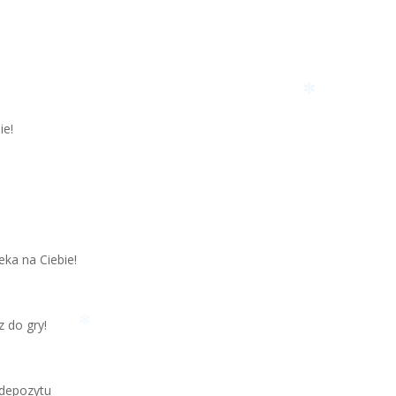
ie!
ka na Ciebie!
 do gry!
 depozytu